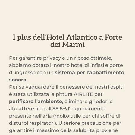
I plus dell'Hotel Atlantico a Forte
dei Marmi
Per garantire privacy e un riposo ottimale,
abbiamo dotato il nostro hotel di infissi e porte
di ingresso con un
sistema per l’abbattimento
sonoro
.
Per salvaguardare il benessere dei nostri ospiti,
è stata utilizzata la pittura AIRLITE per
purificare l’ambiente
, eliminare gli odori e
abbattere fino all’88,8% l’inquinamento
presente nell’aria (molto utile per chi soffre di
disturbi respiratori). Ulteriore precauzione per
garantire il massimo della salubrità proviene