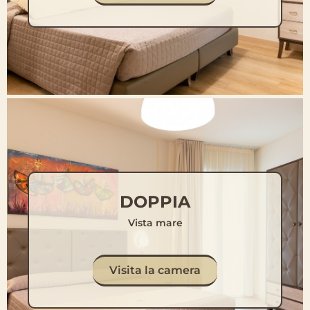
DOPPIA
Vista mare
Visita la camera