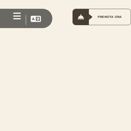
PRENOTA ORA