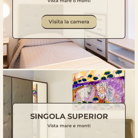
Vista mare o monti
Visita la camera
SINGOLA SUPERIOR
Vista mare e monti