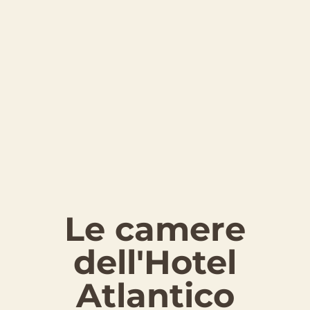
Le camere
dell'Hotel
Atlantico