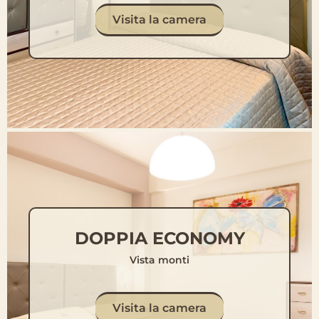
Visita la camera
DOPPIA ECONOMY
Vista monti
Visita la camera